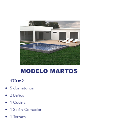
MODELO MARTOS
170 m2
5 dormitorios
2 Baños
1 Cocina
1 Salón-Comedor
1 Terraza