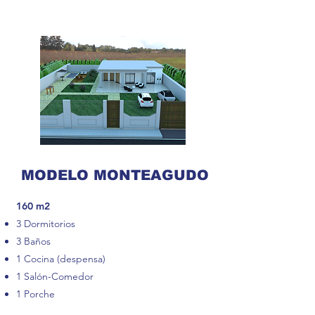
MODELO MONTEAGUDO
​160 m2
3 Dormitorios
3 Baños
1 Cocina (despensa)
1 Salón-Comedor
1 Porche