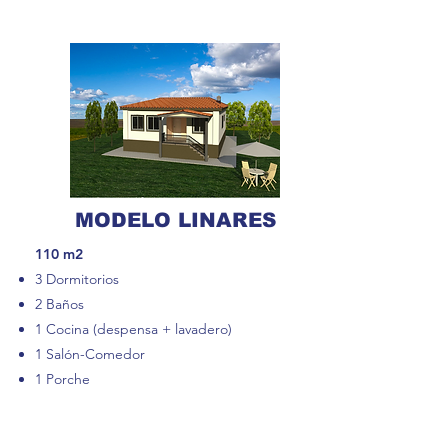
MODELO LINARES
110 m2​
3 Dormitorios
2 Baños
1 Cocina (despensa + lavadero)
1 Salón-Comedor
1 Porche